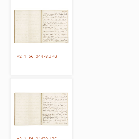
A2_1_56_04478.JPG
A2_1_56_04479.JPG