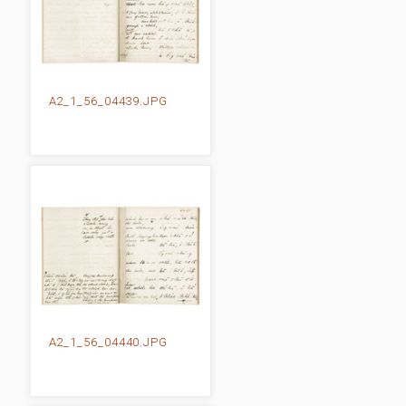
A2_1_56_04439.JPG
A2_1_56_04440.JPG