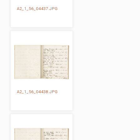
A2_1_56_04437.JPG
A2_1_56_04438.JPG