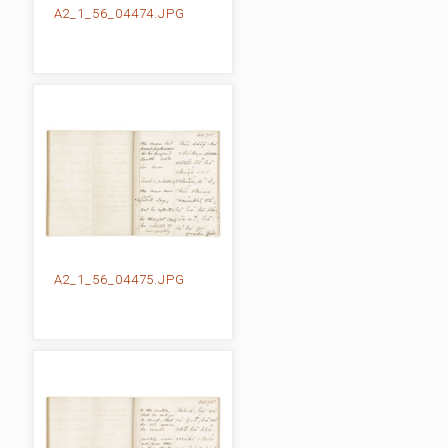
A2_1_56_04474.JPG
A2_1_56_04475.JPG