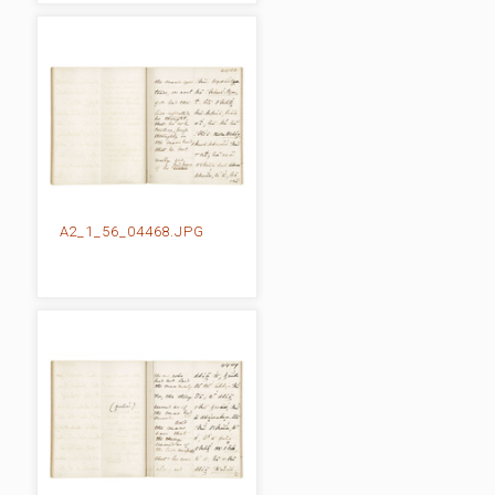
A2_1_56_04468.JPG