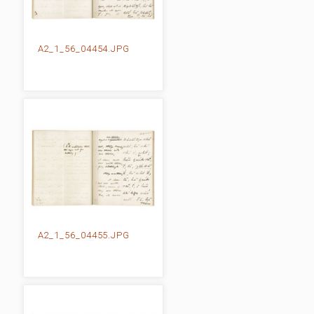
A2_1_56_04454.JPG
A2_1_56_04455.JPG