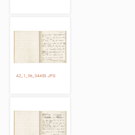
A2_1_56_04453.JPG