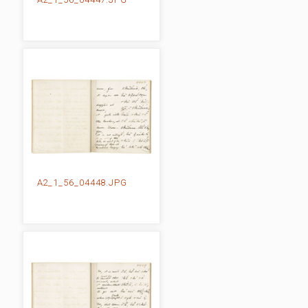
A2_1_56_04448.JPG