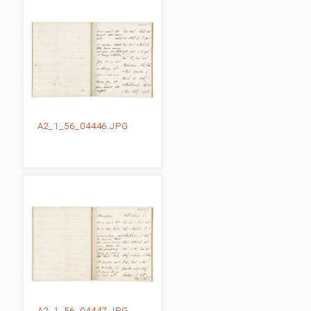
A2_1_56_04446.JPG
A2_1_56_04447.JPG