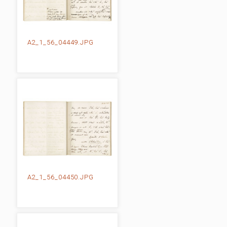
A2_1_56_04449.JPG
A2_1_56_04450.JPG