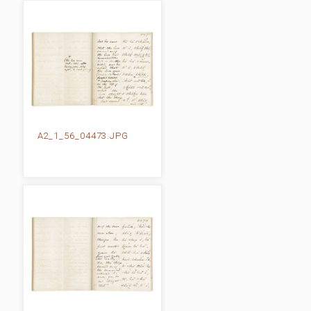
A2_1_56_04473.JPG