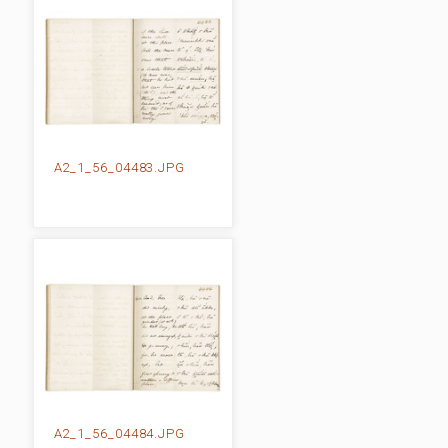
A2_1_56_04483.JPG
A2_1_56_04484.JPG