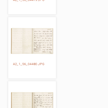
A2_1_56_04480.JPG