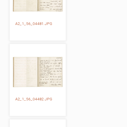
A2_1_56_04481.JPG
A2_1_56_04482.JPG